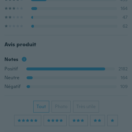
164
47
62
Avis produit
Notes
Positif
2182
Neutre
164
Négatif
109
Tout
Photo
Très utile