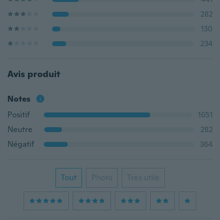
282
130
234
Avis produit
Notes
Positif
1651
Neutre
282
Négatif
364
Tout
Photo
Très utile