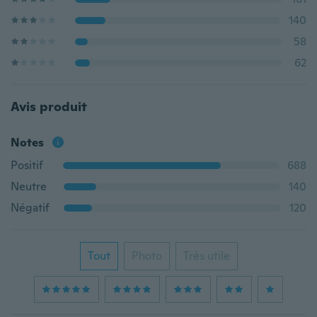
140
58
62
Avis produit
Notes
Positif
688
Neutre
140
Négatif
120
Tout
Photo
Très utile