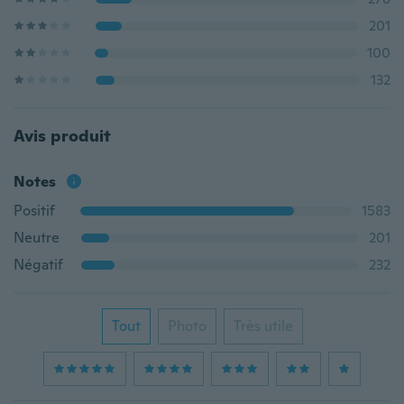
201
100
132
Avis produit
Notes
Positif
1583
Neutre
201
Négatif
232
Tout
Photo
Très utile