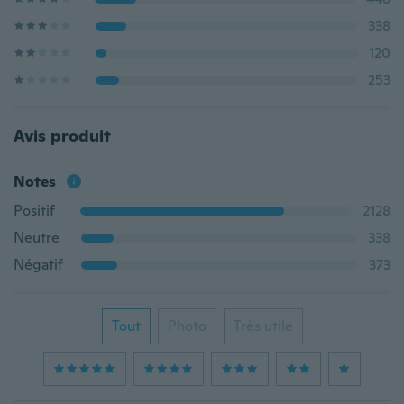
338
120
253
Avis produit
Notes
Positif
2128
Neutre
338
Négatif
373
Tout
Photo
Très utile