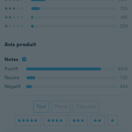
735
185
259
Avis produit
Notes
Positif
6514
Neutre
735
Négatif
444
Tout
Photo
Très utile