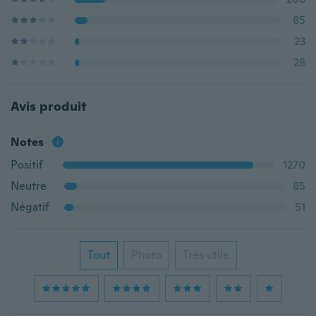
85
23
28
Avis produit
Notes
Positif
1270
Neutre
85
Négatif
51
Tout
Photo
Très utile