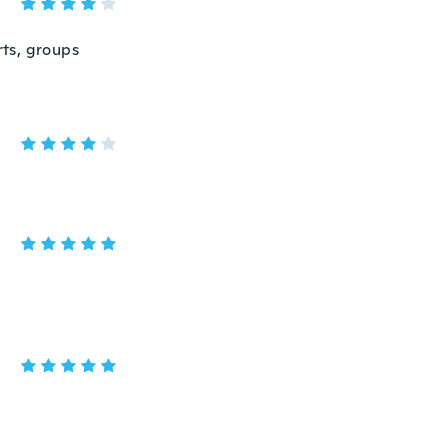
erts, groups