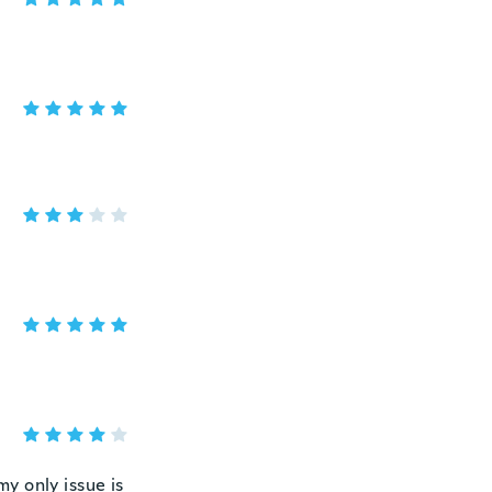
my only issue is