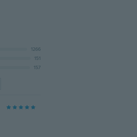
1266
151
157