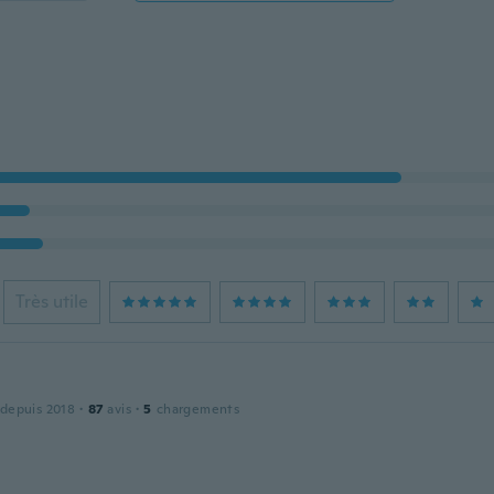
Très utile
 depuis 2018
·
87
avis
·
5
chargements