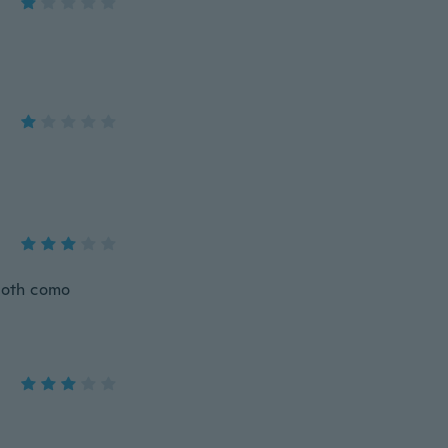
ooth como