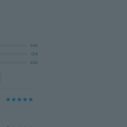
448
154
446