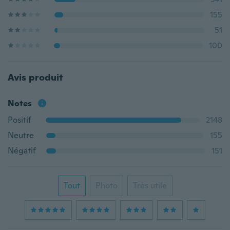
155
51
100
Avis produit
Notes
Positif
2148
Neutre
155
Négatif
151
Tout
Photo
Très utile