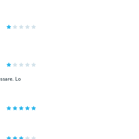
ssare. Lo