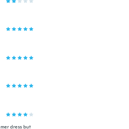
ummer dress but