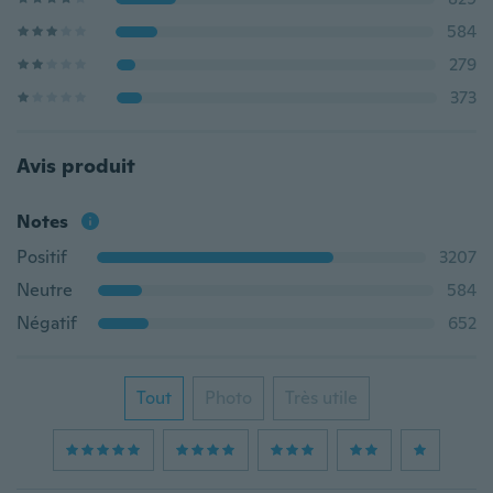
584
279
373
Avis produit
Notes
Positif
3207
Neutre
584
Négatif
652
Tout
Photo
Très utile