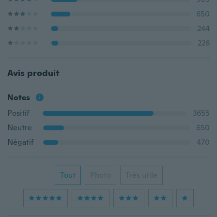
650
244
226
Avis produit
Notes
Positif
3655
Neutre
650
Négatif
470
Tout
Photo
Très utile