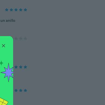
un anillo