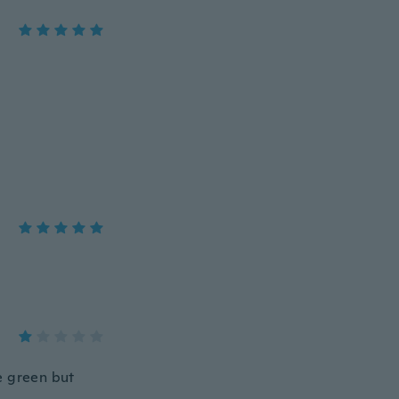
e green but