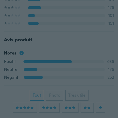
176
101
151
Avis produit
Notes
Positif
636
Neutre
176
Négatif
252
Tout
Photo
Très utile