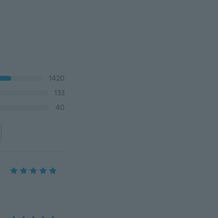
1420
133
40