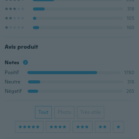
318
105
160
Avis produit
Notes
Positif
1780
Neutre
318
Négatif
265
Tout
Photo
Très utile