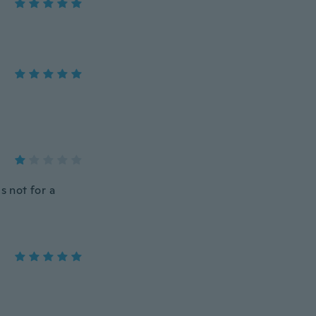
s not for a