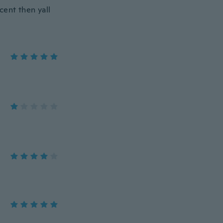
 cent then yall