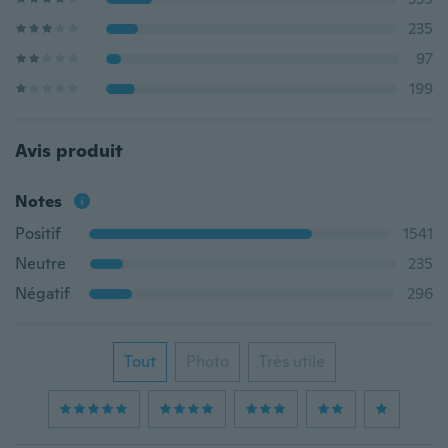
235
97
199
Avis produit
Notes
Positif
1541
Neutre
235
Négatif
296
Tout
Photo
Très utile