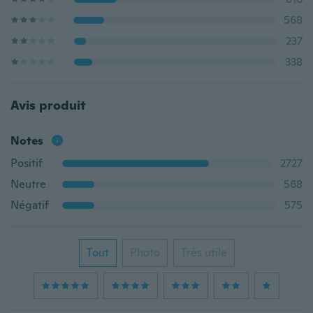
568
237
338
Avis produit
Notes
Positif
2727
Neutre
568
Négatif
575
Tout
Photo
Très utile