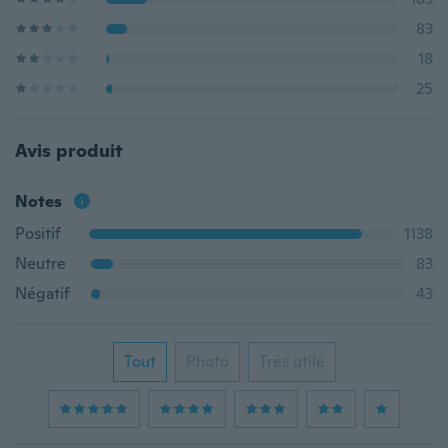
83
18
25
Avis produit
Notes
Positif
1138
Neutre
83
Négatif
43
Tout
Photo
Très utile