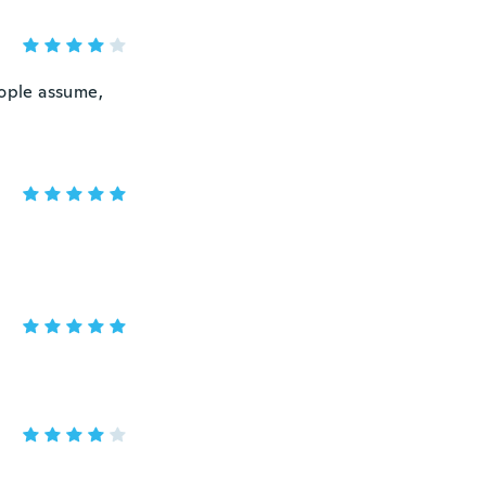
eople assume,