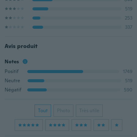
519
253
337
Avis produit
Notes
Positif
1749
Neutre
519
Négatif
590
Tout
Photo
Très utile