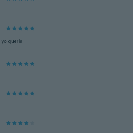
o yo queria