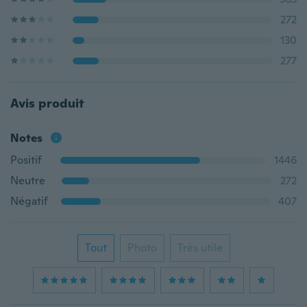
272
130
277
Avis produit
Notes
Positif
1446
Neutre
272
Négatif
407
Tout
Photo
Très utile