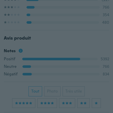
766
354
480
Avis produit
Notes
Positif
5392
Neutre
766
Négatif
834
Tout
Photo
Très utile