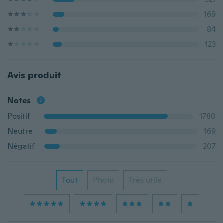
169
84
123
Avis produit
Notes
Positif
1780
Neutre
169
Négatif
207
Tout
Photo
Très utile