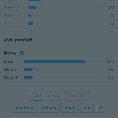
222
85
135
Avis produit
Notes
Positif
1571
Neutre
222
Négatif
220
Tout
Photo
Très utile