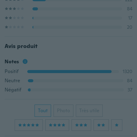
84
17
20
Avis produit
Notes
Positif
1320
Neutre
84
Négatif
37
Tout
Photo
Très utile