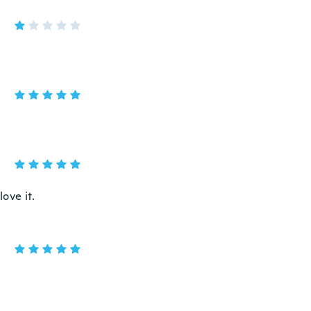
ove it.