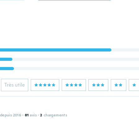
Très utile
 depuis 2016
·
81
avis
·
2
chargements