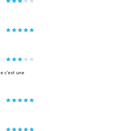
ue c'est une