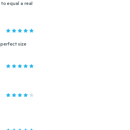
to equal a real
 perfect size