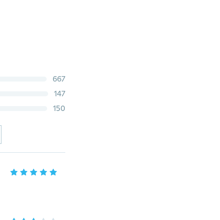
667
147
150