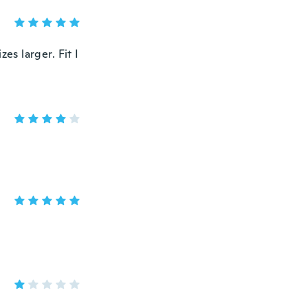
es larger. Fit I