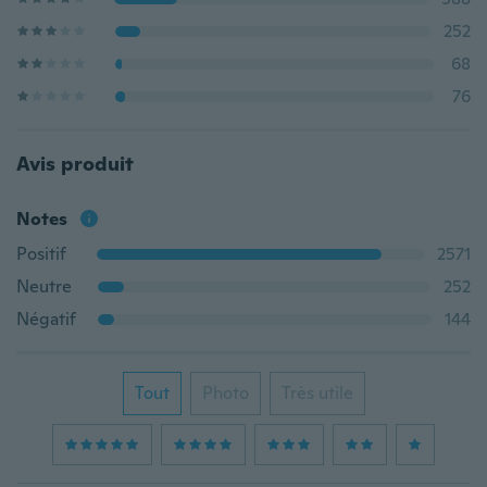
252
68
76
Avis produit
Notes
Positif
2571
Neutre
252
Négatif
144
Tout
Photo
Très utile