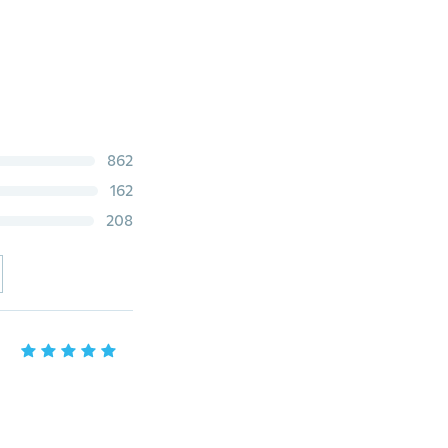
862
162
208