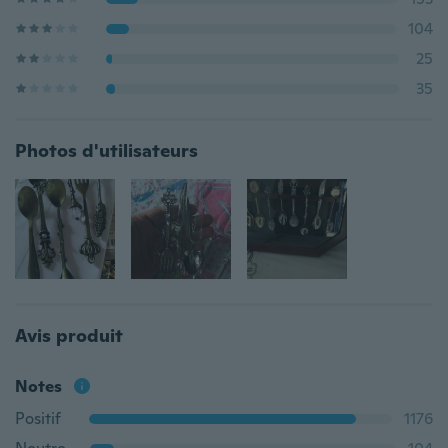
104
25
35
Photos d'utilisateurs
Avis produit
Notes
Positif
1176