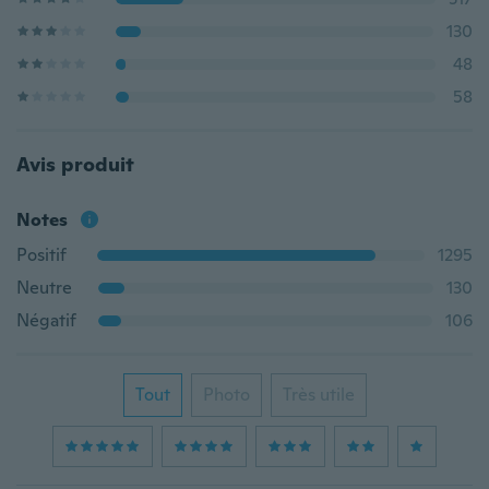
130
48
58
Avis produit
Notes
Positif
1295
Neutre
130
Négatif
106
Tout
Photo
Très utile