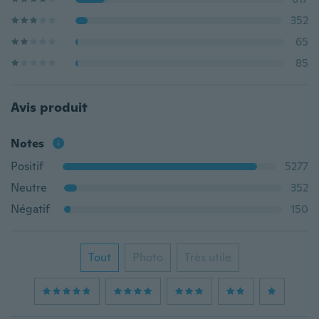
352
65
85
Avis produit
Notes
Positif
5277
Neutre
352
Négatif
150
Tout
Photo
Très utile