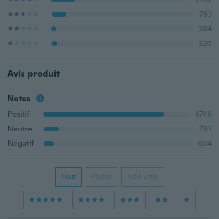
783
284
320
Avis produit
Notes
Positif
6749
Neutre
783
Négatif
604
Tout
Photo
Très utile