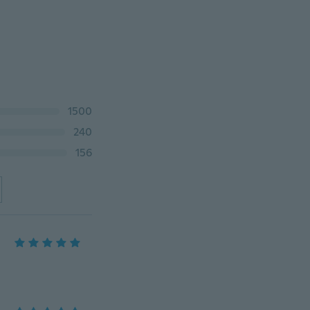
1500
240
156