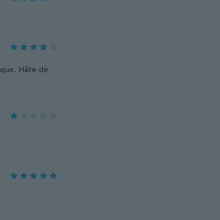
ique. Hâte de