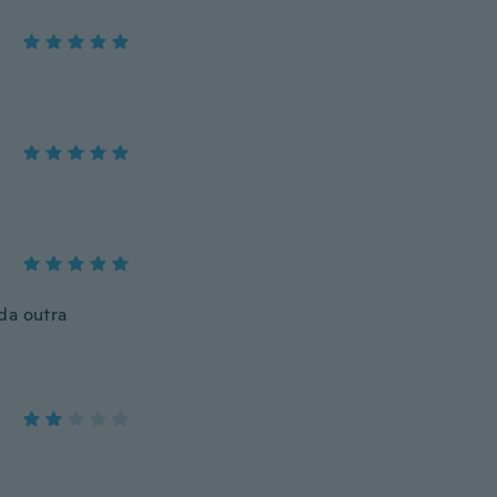
da outra