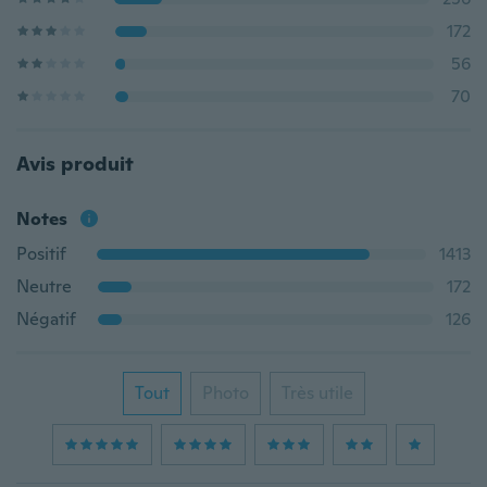
172
56
70
Avis produit
Notes
Positif
1413
Neutre
172
Négatif
126
Tout
Photo
Très utile