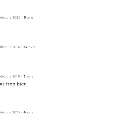
 depuis 2020
·
3
avis
 depuis 2016
·
47
avis
 depuis 2019
·
3
avis
as trop bien
 depuis 2015
·
4
avis