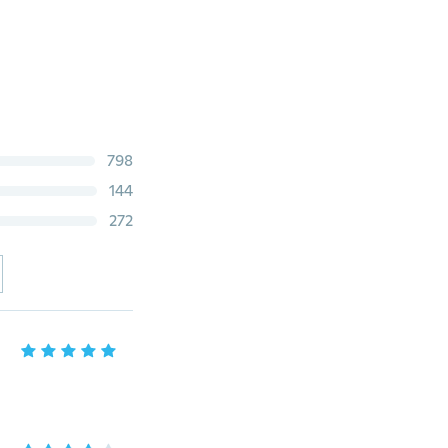
798
144
272