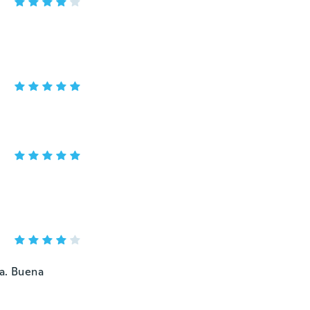
ma. Buena