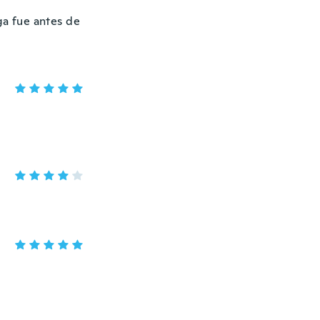
ga fue antes de