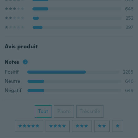
646
252
397
Avis produit
Notes
Positif
2285
Neutre
646
Négatif
649
Tout
Photo
Très utile