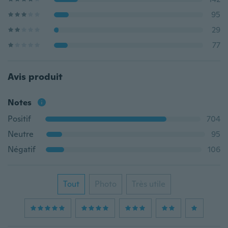
95
29
77
Avis produit
Notes
Positif
704
Neutre
95
Négatif
106
Tout
Photo
Très utile