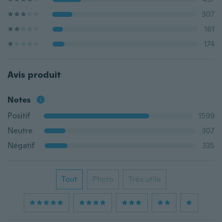
307
161
174
Avis produit
Notes
Positif
1599
Neutre
307
Négatif
335
Tout
Photo
Très utile