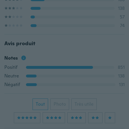
138
57
74
Avis produit
Notes
Positif
851
Neutre
138
Négatif
131
Tout
Photo
Très utile