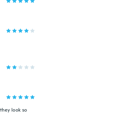
they look so