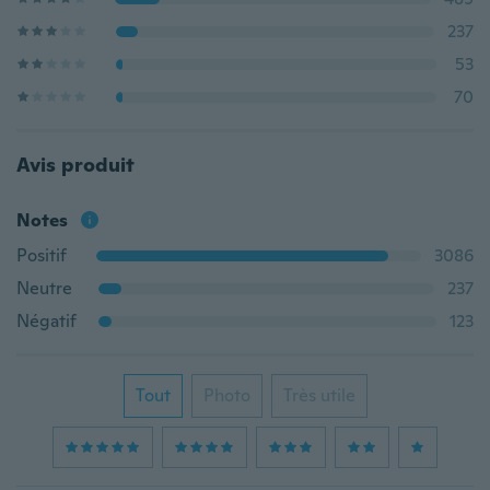
237
53
70
Avis produit
Notes
Positif
3086
Neutre
237
Négatif
123
Tout
Photo
Très utile