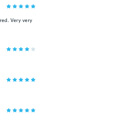
ered. Very very