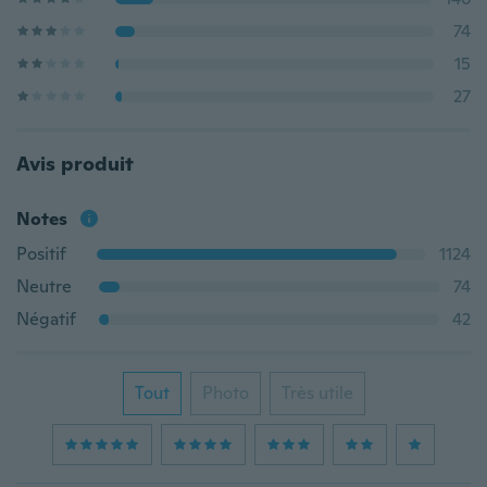
74
15
27
Avis produit
Notes
Positif
1124
Neutre
74
Négatif
42
Tout
Photo
Très utile